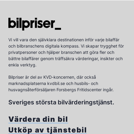
Vi vill vara den självklara destinationen inför varje bilaffär
och bilbranschens digitala kompass. Vi skapar trygghet för
privatpersoner och hjälper branschen att göra fler och
bättre bilaffärer genom träffsäkra värderingar, insikter och
enkla verktyg.
Bilpriser är del av KVD-koncernen, där också
marknadsplatserna kvdbil.se och husbils- och
husvagnsåterförsäljaren Forsbergs Fritidscenter ingår.
Sveriges största bilvärderingstjänst.
Värdera din bil
Utköp av tjänstebil