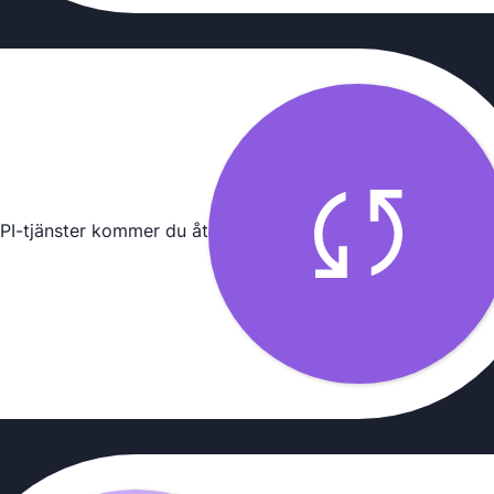
API-tjänster kommer du åt