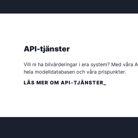
API-tjänster
Vill ni ha bilvärderingar i era system? Med våra 
hela modelldatabasen och våra prispunkter.
LÄS MER OM API-TJÄNSTER_