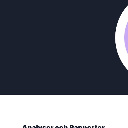
Analyser och Rapporter