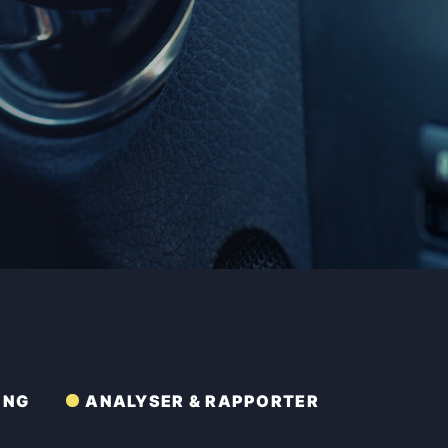
ING
ANALYSER & RAPPORTER