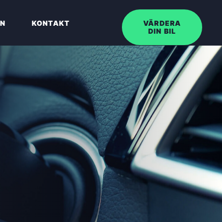
EN
KONTAKT
VÄRDERA
DIN BIL