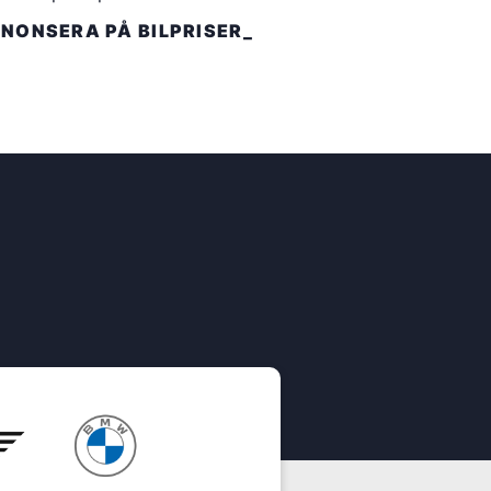
NONSERA PÅ BILPRISER_