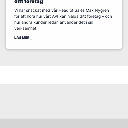
ditt företag
Vi har snackat med vår Head of Sales Max Nygren
för att höra hur vårt API kan hjälpa ditt företag – och
hur andra kunder redan använder det i sin
verksamhet.
LÄS MER