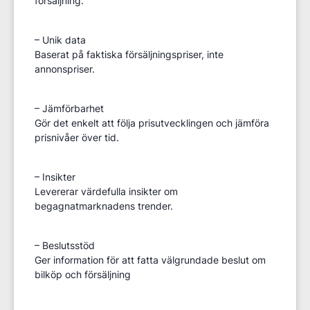
försäljning.
– Unik data
Baserat på faktiska försäljningspriser, inte
annonspriser.
– Jämförbarhet
Gör det enkelt att följa prisutvecklingen och jämföra
prisnivåer över tid.
– Insikter
Levererar värdefulla insikter om
begagnatmarknadens trender.
– Beslutsstöd
Ger information för att fatta välgrundade beslut om
bilköp och försäljning