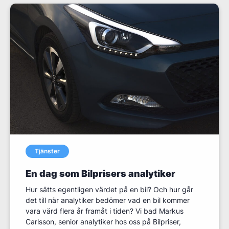
Tjänster
En dag som Bilprisers analytiker
Hur sätts egentligen värdet på en bil? Och hur går
det till när analytiker bedömer vad en bil kommer
vara värd flera år framåt i tiden? Vi bad Markus
Carlsson, senior analytiker hos oss på Bilpriser,