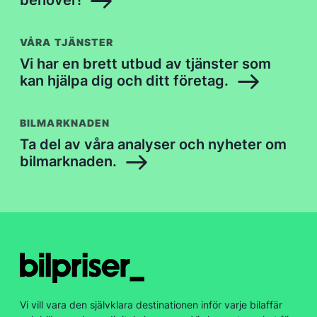
VÅRA TJÄNSTER
Vi har en brett utbud av tjänster som
kan hjälpa dig och ditt företag.
BILMARKNADEN
Ta del av våra analyser och nyheter om
bilmarknaden.
Vi vill vara den självklara destinationen inför varje bilaffär