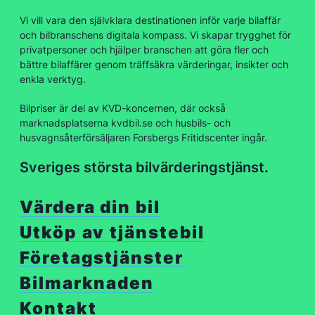
Vi vill vara den självklara destinationen inför varje bilaffär
och bilbranschens digitala kompass. Vi skapar trygghet för
privatpersoner och hjälper branschen att göra fler och
bättre bilaffärer genom träffsäkra värderingar, insikter och
enkla verktyg.
Bilpriser är del av KVD-koncernen, där också
marknadsplatserna kvdbil.se och husbils- och
husvagnsåterförsäljaren Forsbergs Fritidscenter ingår.
Sveriges största bilvärderingstjänst.
Värdera din bil
Utköp av tjänstebil
Företagstjänster
Bilmarknaden
Kontakt