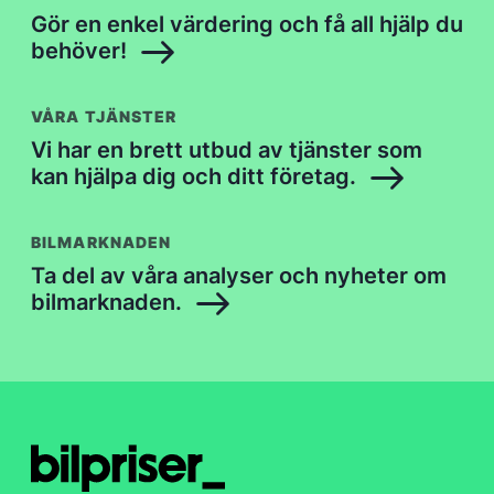
Gör en enkel värdering och få all hjälp du
behöver!
VÅRA TJÄNSTER
Vi har en brett utbud av tjänster som
kan hjälpa dig och ditt företag.
BILMARKNADEN
Ta del av våra analyser och nyheter om
bilmarknaden.