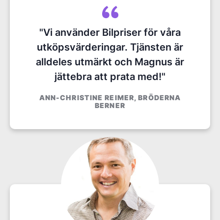
"Vi använder Bilpriser för våra
utköpsvärderingar. Tjänsten är
alldeles utmärkt och Magnus är
jättebra att prata med!"
ANN-CHRISTINE REIMER, BRÖDERNA
BERNER