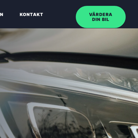
EN
KONTAKT
VÄRDERA
DIN BIL